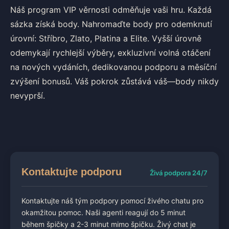
Náš program VIP věrnosti odměňuje vaši hru. Každá
sázka získá body. Nahromaďte body pro odemknutí
úrovní: Stříbro, Zlato, Platina a Elite. Vyšší úrovně
odemykají rychlejší výběry, exkluzivní volná otáčení
na nových vydáních, dedikovanou podporu a měsíční
zvýšení bonusů. Váš pokrok zůstává váš—body nikdy
nevyprší.
Kontaktujte podporu
Živá podpora 24/7
Kontaktujte náš tým podpory pomocí živého chatu pro
okamžitou pomoc. Naši agenti reagují do 5 minut
během špičky a 2-3 minut mimo špičku. Živý chat je