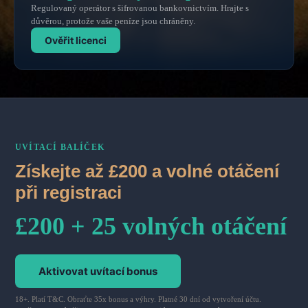
Regulovaný operátor s šifrovanou bankovnictvím. Hrajte s
důvěrou, protože vaše peníze jsou chráněny.
Ověřit licenci
UVÍTACÍ BALÍČEK
Získejte až £200 a volné otáčení
při registraci
£200 + 25 volných otáčení
Aktivovat uvítací bonus
18+. Platí T&C. Obraťte 35x bonus a výhry. Platné 30 dní od vytvoření účtu.