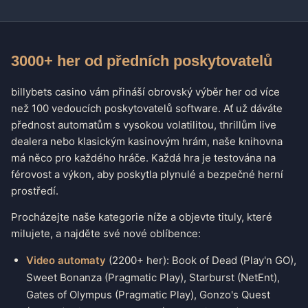
3000+ her od předních poskytovatelů
billybets casino vám přináší obrovský výběr her od více
než 100 vedoucích poskytovatelů software. Ať už dáváte
přednost automatům s vysokou volatilitou, thrillům live
dealera nebo klasickým kasinovým hrám, naše knihovna
má něco pro každého hráče. Každá hra je testována na
férovost a výkon, aby poskytla plynulé a bezpečné herní
prostředí.
Procházejte naše kategorie níže a objevte tituly, které
milujete, a najděte své nové oblíbence:
Video automaty
(2200+ her): Book of Dead (Play'n GO),
Sweet Bonanza (Pragmatic Play), Starburst (NetEnt),
Gates of Olympus (Pragmatic Play), Gonzo's Quest