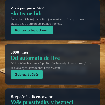
Živá podpora 24/7
Skutečné lidi
Žádný bot. Chatujte s naším týmem okamžitě, kdykoli máte
otázku nebo potřebujete pomoc s účtem.
Kontaktujte podporu
3000+ her
Od automatů do live
Od klasických automatů po live dealer stoly. Rozmanitost, která
vás láká zpět, každodenní nové vydání.
Zobrazit výběr
Bezpečné a licencované
Vaše prostředky v bezpečí